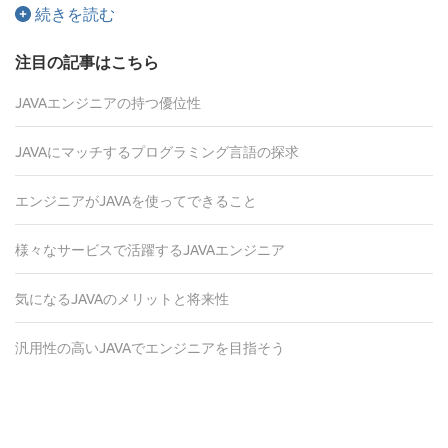
続きを読む
注目の記事はこちら
JAVAエンジニアの持つ優位性
JAVAにマッチするプログラミング言語の探求
エンジニアがJAVAを使ってできること
様々なサービスで活躍するJAVAエンジニア
気になるJAVAのメリットと将来性
汎用性の高いJAVAでエンジニアを目指そう