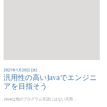
2021年1月20日 (水)
汎用性の高いJavaでエンジニ
アを目指そう
Javaは他のプログラム言語にはない汎用 …