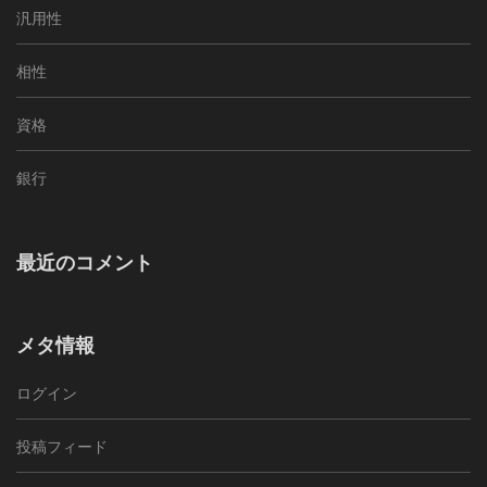
汎用性
相性
資格
銀行
最近のコメント
メタ情報
ログイン
投稿フィード