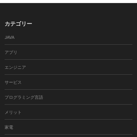
カテゴリー
JAVA
アプリ
エンジニア
サービス
プログラミング言語
メリット
家電